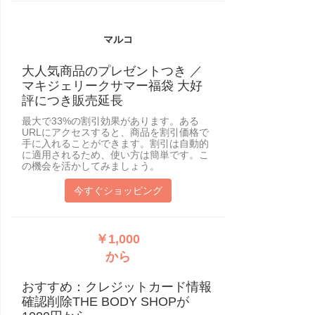
マルコ
大人気商品のプレゼントつき ／
マキジェリークサマー福袋 大好
評につき販売延長
最大で33%の割引効果があります。ある
URLにアクセスすると、商品を割引価格で
手に入れることができます。割引は自動的
に適用されるため、使い方は簡単です。こ
の機会を活かしてみましょう。
今すぐショッピング
￥1,000
から
おすすめ：クレジットカード情報
確認削除THE BODY SHOPが