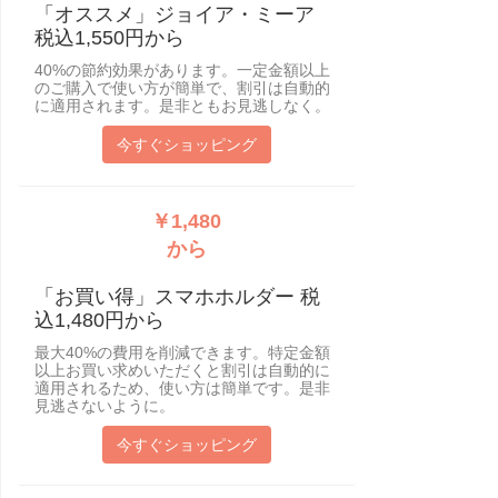
「オススメ」ジョイア・ミーア
税込1,550円から
40%の節約効果があります。一定金額以上
のご購入で使い方が簡単で、割引は自動的
に適用されます。是非ともお見逃しなく。
今すぐショッピング
￥1,480
から
「お買い得」スマホホルダー 税
込1,480円から
最大40%の費用を削減できます。特定金額
以上お買い求めいただくと割引は自動的に
適用されるため、使い方は簡単です。是非
見逃さないように。
今すぐショッピング