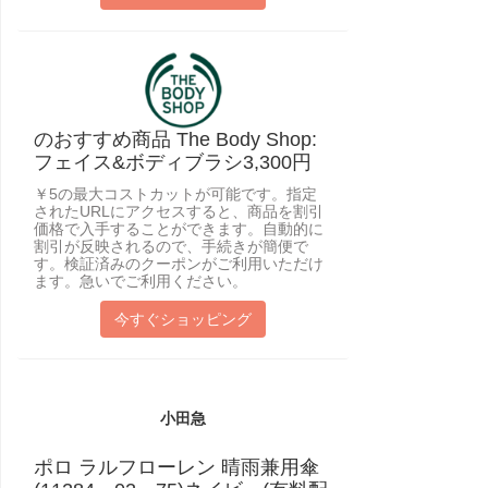
のおすすめ商品 The Body Shop:
フェイス&ボディブラシ3,300円
￥5の最大コストカットが可能です。指定
されたURLにアクセスすると、商品を割引
価格で入手することができます。自動的に
割引が反映されるので、手続きが簡便で
す。検証済みのクーポンがご利用いただけ
ます。急いでご利用ください。
今すぐショッピング
小田急
ポロ ラルフローレン 晴雨兼用傘