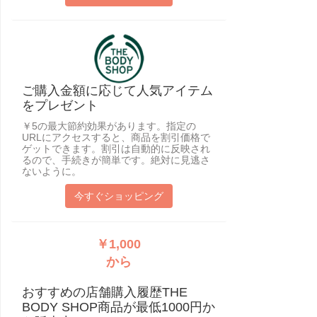
ご購入金額に応じて人気アイテム
をプレゼント
￥5の最大節約効果があります。指定の
URLにアクセスすると、商品を割引価格で
ゲットできます。割引は自動的に反映され
るので、手続きが簡単です。絶対に見逃さ
ないように。
今すぐショッピング
￥1,000
から
おすすめの店舗購入履歴THE
BODY SHOP商品が最低1000円か