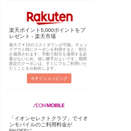
楽天ポイント5,000ポイントをプ
レゼント - 楽天市場
最大で￥10のコストダウンが可能。チェッ
クアウト時にクーポンを利用すると、割引
が適用されます。手動で割引を適用する必
要がないため、使い勝手がよいです。期間
限定のクーポンは、すぐにでもご利用いた
だくことをお勧めします。
今すぐショッピング
「イオンセレクトクラブ」でイオ
ンモバイルのご利用料金が
5%OFFに