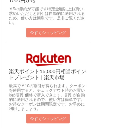
1000円から
￥5の節約が可能です特定金額以上お買い
求めいただくと割引は自動的に適用される
ため、使い方は簡単です。是非ご覧くださ
い。
今すぐショッピング
楽天ポイント15,000円相当ポイン
トプレゼント | 楽天市場
最高で￥10の割引が得られます。クーポン
を使用すると、チェックアウト時のお買い
物が割引価格で購入できます。割引が自動
的に適用されるので、使い方は簡単です。
お得なクーポンは期間限定です。お早めに
利用しましょう。
今すぐショッピング