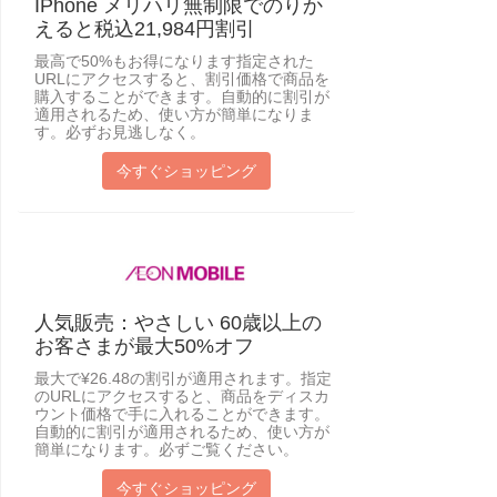
IPhone メリハリ無制限でのりか
えると税込21,984円割引
最高で50%もお得になります指定された
URLにアクセスすると、割引価格で商品を
購入することができます。自動的に割引が
適用されるため、使い方が簡単になりま
す。必ずお見逃しなく。
今すぐショッピング
人気販売：やさしい 60歳以上の
お客さまが最大50%オフ
最大で¥26.48の割引が適用されます。指定
のURLにアクセスすると、商品をディスカ
ウント価格で手に入れることができます。
自動的に割引が適用されるため、使い方が
簡単になります。必ずご覧ください。
今すぐショッピング