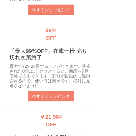
今すぐショッピング
99%
OFF
「最大99%OFF」在庫一掃 売り
切れ次第終了
最大で¥29.24得することができます。指定
されたURLにアクセスすると、商品を割引
価格で入手できます。割引が自動的に適用
されるので、使い方は簡単です。絶対に見
逃さないように。
今すぐショッピング
￥21,984
OFF