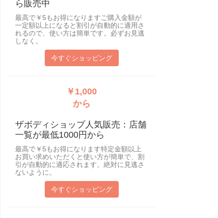
ら販売中
最高で￥5もお得になりますご購入金額が
一定額以上になると割引が自動的に適用さ
れるので、使い方は簡単です。必ずお見逃
しなく。
今すぐショッピング
￥1,000
から
ザボディショップ人気販売：店舗
一覧が最低1000円から
最高で￥5もお得になります特定金額以上
お買い求めいただくと使い方が簡単で、割
引が自動的に適応されます。絶対に見逃さ
ないように。
今すぐショッピング