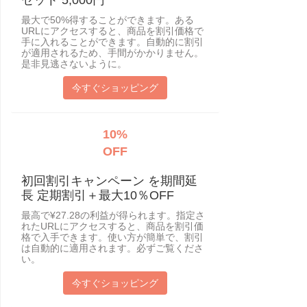
最大で50%得することができます。ある
URLにアクセスすると、商品を割引価格で
手に入れることができます。自動的に割引
が適用されるため、手間がかかりません。
是非見逃さないように。
今すぐショッピング
10%
OFF
初回割引キャンペーン を期間延
長 定期割引＋最大10％OFF
最高で¥27.28の利益が得られます。指定さ
れたURLにアクセスすると、商品を割引価
格で入手できます。使い方が簡単で、割引
は自動的に適用されます。必ずご覧くださ
い。
今すぐショッピング