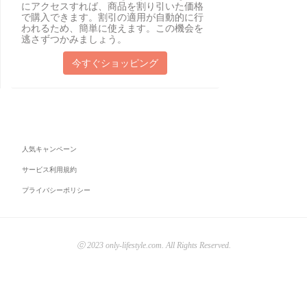
にアクセスすれば、商品を割り引いた価格
で購入できます。割引の適用が自動的に行
われるため、簡単に使えます。この機会を
逃さずつかみましょう。
今すぐショッピング
人気キャンペーン
サービス利用規約
プライバシーポリシー
ⓒ 2023 only-lifestyle.com. All Rights Reserved.