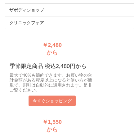
ザボディショップ
クリニックフォア
￥2,480
から
季節限定商品 税込2,480円から
最大で40%も節約できます。お買い物の合
計金額がある程度以上になると使い方が簡
単で、割引は自動的に適用されます。是非
ご覧ください。
今すぐショッピング
￥1,550
から