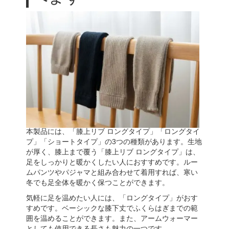
本製品には、「膝上リブ ロングタイプ」「ロングタイ
プ」「ショートタイプ」の3つの種類があります。生地
が厚く、膝上まで覆う「膝上リブ ロングタイプ」は、
足をしっかりと暖かくしたい人におすすめです。ルー
ムパンツやパジャマと組み合わせて着用すれば、寒い
冬でも足全体を暖かく保つことができます。
気軽に足を温めたい人には、「ロングタイプ」がおす
すめです。ベーシックな膝下丈でふくらはぎまでの範
囲を温めることができます。また、アームウォーマー
としても使用できる長さも魅力の一つです。