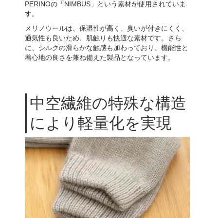
PERINOの「NIMBUS」という素材が使用されていま
す。
メリノウールは、保湿性が高く、臭いが付きにくく、
通気性も良いため、肌触りも快適な素材です。さら
に、シルクの滑らかな触感も加わっており、機能性と
着心地の良さを兼ね備えた製品となっています。
中空繊維の特殊な構造
により軽量化を実現