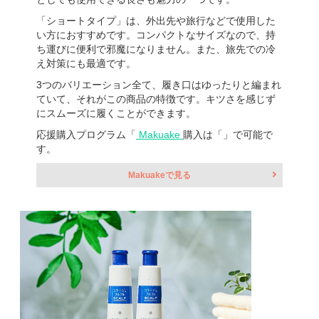
「ショートタイプ」は、外出先や旅行などで使用した
い方におすすめです。コンパクトなサイズなので、持
ち運びに便利で邪魔になりません。また、旅先での冷
え対策にも最適です。
3つのバリエーション全て、履き口はゆったりと編まれ
ていて、それがこの商品の特徴です。キツさを感じず
にスムーズに履くことができます。
応援購入プログラム「
Makuake
購入は「」で可能で
す。
Makuakeで見る