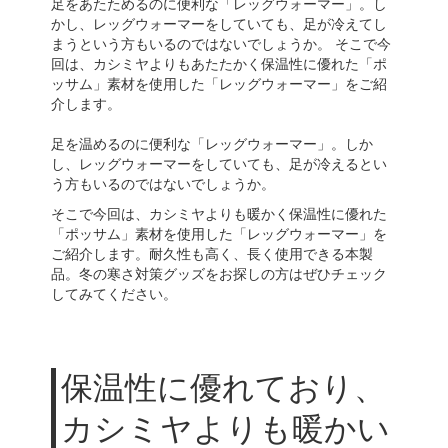
足をあたためるのに便利な「レッグウォーマー」。し
かし、レッグウォーマーをしていても、足が冷えてし
まうという方もいるのではないでしょうか。 そこで今
回は、カシミヤよりもあたたかく保温性に優れた「ポ
ッサム」素材を使用した「レッグウォーマー」をご紹
介します。
足を温めるのに便利な「レッグウォーマー」。しか
し、レッグウォーマーをしていても、足が冷えるとい
う方もいるのではないでしょうか。
そこで今回は、カシミヤよりも暖かく保温性に優れた
「ポッサム」素材を使用した「レッグウォーマー」を
ご紹介します。耐久性も高く、長く使用できる本製
品。冬の寒さ対策グッズをお探しの方はぜひチェック
してみてください。
保温性に優れており、
カシミヤよりも暖かい