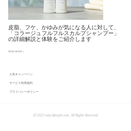
皮脂、フケ、かゆみが気になる人に対して、
「コラージュフルフルスカルプシャンプー」
の詳細解説と体験をご紹介します
READ MORE >
人気キャンペーン
サービス利用規約
プライバシーポリシー
ⓒ 2023 only-lifestyle.com. All Rights Reserved.