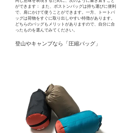
同じ意味を表現するために、次のように書き直すこと
ができます： また、ボストンバッグは持ち運びに便利
で、肩にかけて使うことができます。一方、トートバ
ッグは荷物をすぐに取り出しやすい特徴があります。
どちらのバッグもメリットがありますので、自分に合
ったものを選んでみてください。
登山やキャンプなら「圧縮バッグ」