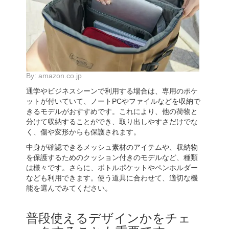
By:
amazon.co.jp
通学やビジネスシーンで利用する場合は、専用のポケ
ットが付いていて、ノートPCやファイルなどを収納で
きるモデルがおすすめです。これにより、他の荷物と
分けて収納することができ、取り出しやすさだけでな
く、傷や変形からも保護されます。
中身が確認できるメッシュ素材のアイテムや、収納物
を保護するためのクッション付きのモデルなど、種類
は様々です。さらに、ボトルポケットやペンホルダー
なども利用できます。使う道具に合わせて、適切な機
能を選んでみてください。
普段使えるデザインかをチェ