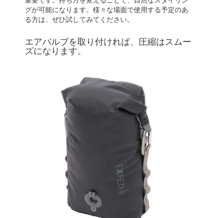
グが可能になります。様々な場面で使用する予定のあ
る方は、ぜひ試してみてください。
エアバルブを取り付ければ、圧縮はスムー
ズになります。