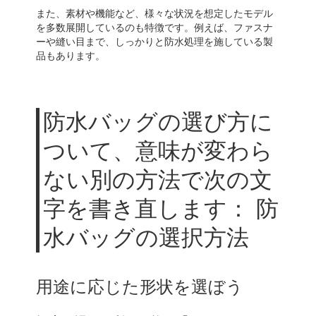
また、素材や機能など、様々な状況を想定したモデル
を多数展開しているのも特徴です。例えば、ファスナ
ーや縫い目まで、しっかりと防水処理を施している製
品もあります。
防水バッグの選び方に
ついて、意味が変わら
ない別の方法で次の文
字を書き直します： 防
水バッグの選択方法
用途に応じた形状を選ぼう