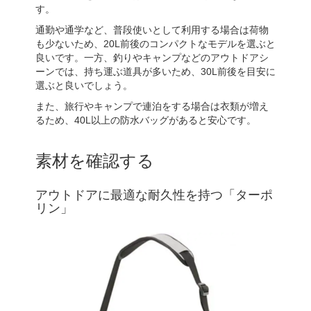
す。
通勤や通学など、普段使いとして利用する場合は荷物
も少ないため、20L前後のコンパクトなモデルを選ぶと
良いです。一方、釣りやキャンプなどのアウトドアシ
ーンでは、持ち運ぶ道具が多いため、30L前後を目安に
選ぶと良いでしょう。
また、旅行やキャンプで連泊をする場合は衣類が増え
るため、40L以上の防水バッグがあると安心です。
素材を確認する
アウトドアに最適な耐久性を持つ「ターポ
リン」