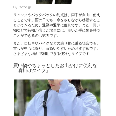
By:
zozo.jp
リュックやバックパックの利点は、両手が自由に使え
ることです。雨の日でも、傘をさしながら移動するこ
とができるため、通勤や通学に便利です。また、買い
物などで荷物が増えた場合には、空いた手に袋を持つ
ことができるのも魅力です。
また、自転車やバイクなどの乗り物に乗る場合でも、
重心が中心に寄り、背負いやすいためおすすめです。
さまざまな場面で利用できる便利なタイプです。
買い物やちょっとしたお出かけに便利な
「肩掛けタイプ」