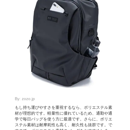
By:
zozo.jp
もし持ち運びやすさを重視するなら、ポリエステル素
材が理想的です。軽量性に優れているため、通勤や通
学で毎日バッグを使う方に最適です。さらに、ポリエ
ステル素材は耐摩耗性も高く、耐久性も抜群です。で