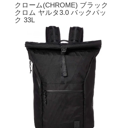
クローム(CHROME) ブラック
クロム ヤルタ3.0 バックパッ
ク 33L