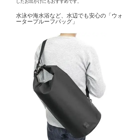
したお出かけにもおすすめです。
水泳や海水浴など、水辺でも安心の「ウォ
ータープルーフバッグ」