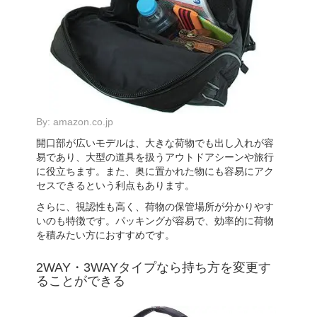
By:
amazon.co.jp
開口部が広いモデルは、大きな荷物でも出し入れが容
易であり、大型の道具を扱うアウトドアシーンや旅行
に役立ちます。また、奥に置かれた物にも容易にアク
セスできるという利点もあります。
さらに、視認性も高く、荷物の保管場所が分かりやす
いのも特徴です。パッキングが容易で、効率的に荷物
を積みたい方におすすめです。
2WAY・3WAYタイプなら持ち方を変更す
ることができる