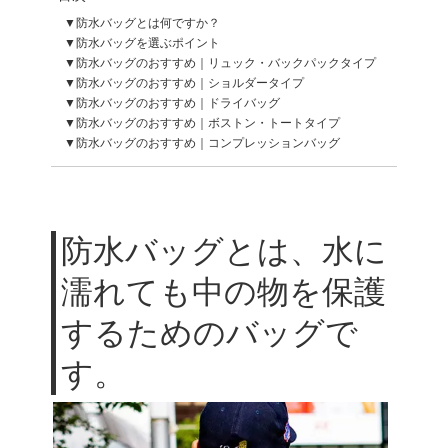
防水バッグとは何ですか？
防水バッグを選ぶポイント
防水バッグのおすすめ｜リュック・バックパックタイプ
防水バッグのおすすめ｜ショルダータイプ
防水バッグのおすすめ｜ドライバッグ
防水バッグのおすすめ｜ボストン・トートタイプ
防水バッグのおすすめ｜コンプレッションバッグ
防水バッグとは、水に
濡れても中の物を保護
するためのバッグで
す。