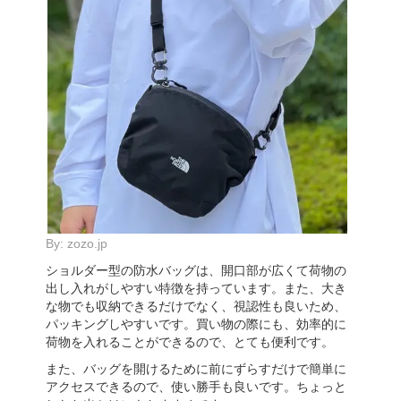
By:
zozo.jp
ショルダー型の防水バッグは、開口部が広くて荷物の
出し入れがしやすい特徴を持っています。また、大き
な物でも収納できるだけでなく、視認性も良いため、
パッキングしやすいです。買い物の際にも、効率的に
荷物を入れることができるので、とても便利です。
また、バッグを開けるために前にずらすだけで簡単に
アクセスできるので、使い勝手も良いです。ちょっと