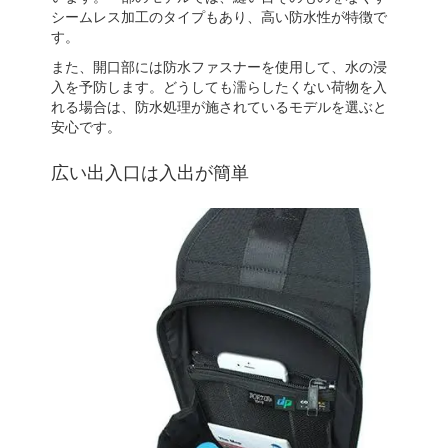
シームレス加工のタイプもあり、高い防水性が特徴で
す。
また、開口部には防水ファスナーを使用して、水の浸
入を予防します。どうしても濡らしたくない荷物を入
れる場合は、防水処理が施されているモデルを選ぶと
安心です。
広い出入口は入出が簡単