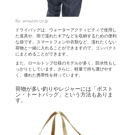
By:
amazon.co.jp
ドライバッグは、ウォーターアクティビティで使用し
た道具や、雨で濡れたギアなどを収納するための便利
な袋です。スマートフォンや衣類など、濡れたくない
荷物と一緒に入れることができますので、コンパクト
にまとめることができます。
また、ロールトップ仕様のモデルが多く、防水性もし
っかりとしています。さらに、軽量で持ち運びやす
く、優れた携帯性を持っています。
荷物が多い釣りやレジャーには「ボスト
ン・トートバッグ」という方法もありま
す。