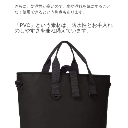
さらに、防汚性が高いので、水や汚れを気にすること
なく使用できるという利点もあります。
「PVC」という素材は、防水性とお手入れ
のしやすさを兼ね備えています。