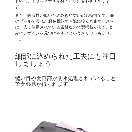
すので、ポリエステル素材のバッグをおすすめしま
す。
また、吸湿性が低いため乾きやすいのも特徴です。海
やプールで濡れた服を収納する際に役立ちます。さら
に、広く使用されている素材なので選択肢が広く、好
みのデザインを見つけやすいというメリットもありま
す。
細部に込められた工夫にも注目
しましょう
縫い目や開口部が防水処理されていること
で安心感が得られます。