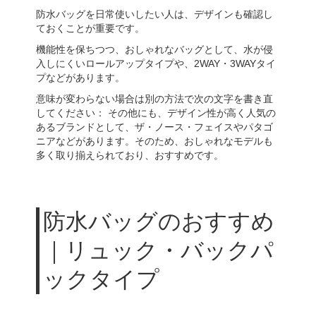
防水バッグを日常使いしたい人は、デザインも確認し
ておくことが重要です。
機能性を保ちつつ、おしゃれなバッグとして、水が侵
入しにくいロールアップタイプや、2WAY・3WAYタイ
プなどがあります。
意味が変わらない場合は別の方法で次の文字を書き直
してください： その他にも、デザイン性が高く人気の
あるブランドとして、ザ・ノース・フェイスやパタゴ
ニアなどがあります。そのため、おしゃれなモデルも
多く取り揃えられており、おすすめです。
防水バッグのおすすめ
｜リュック・バックパ
ックタイプ