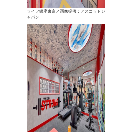
ライフ銀座東京／画像提供：アスコットジ
ャパン