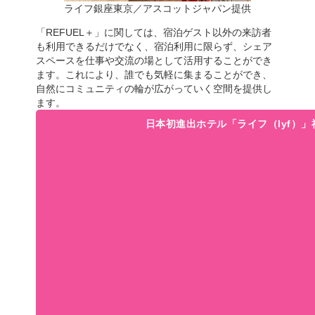
ライフ銀座東京／アスコットジャパン提供
「REFUEL＋」に関しては、宿泊ゲスト以外の来訪者
も利用できるだけでなく、宿泊利用に限らず、シェア
スペースを仕事や交流の場として活用することができ
ます。これにより、誰でも気軽に集まることができ、
自然にコミュニティの輪が広がっていく空間を提供し
ます。
日本初進出ホテル「ライフ（lyf）