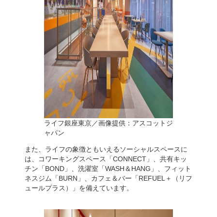
ライフ銀座東京／画像提供：アスコットジ
ャパン
また、ライフの象徴ともいえるソーシャルスペースに
は、コワーキングスペース「CONNECT」、共有キッ
チン「BOND」、洗濯室「WASH＆HANG」、フィット
ネスジム「BURN」、カフェ＆バー「REFUEL＋（リフ
ュールプラス）」を備えています。