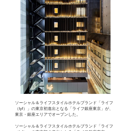
ソーシャル＆ライフスタイルホテルブランド「ライフ
（lyf）」の東京初進出となる「ライフ銀座東京」が、
東京・銀座エリアでオープンした。
ソーシャル＆ライフスタイルホテルブランド「ライフ