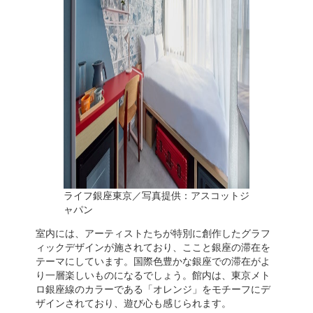
ライフ銀座東京／写真提供：アスコットジ
ャパン
室内には、アーティストたちが特別に創作したグラフ
ィックデザインが施されており、ここと銀座の滞在を
テーマにしています。国際色豊かな銀座での滞在がよ
り一層楽しいものになるでしょう。館内は、東京メト
ロ銀座線のカラーである「オレンジ」をモチーフにデ
ザインされており、遊び心も感じられます。