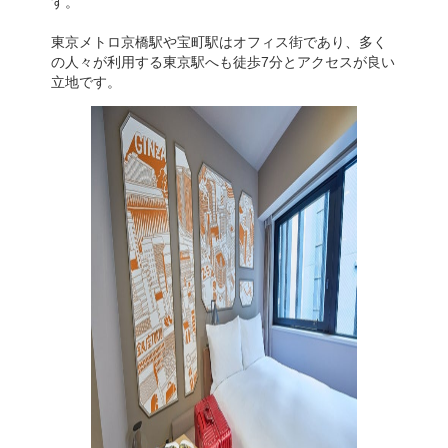
す。
東京メトロ京橋駅や宝町駅はオフィス街であり、多く
の人々が利用する東京駅へも徒歩7分とアクセスが良い
立地です。