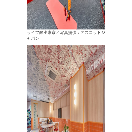
ライフ銀座東京／写真提供：アスコットジ
ャパン