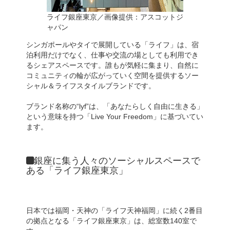
ライフ銀座東京／画像提供：アスコットジ
ャパン
シンガポールやタイで展開している「ライフ」は、宿
泊利用だけでなく、仕事や交流の場としても利用でき
るシェアスペースです。誰もが気軽に集まり、自然に
コミュニティの輪が広がっていく空間を提供するソー
シャル＆ライフスタイルブランドです。
ブランド名称の“lyf”は、「あなたらしく自由に生きる」
という意味を持つ「Live Your Freedom」に基づいてい
ます。
銀座に集う人々のソーシャルスペースで
ある「ライフ銀座東京」
日本では福岡・天神の「ライフ天神福岡」に続く2番目
の拠点となる「ライフ銀座東京」は、総室数140室で