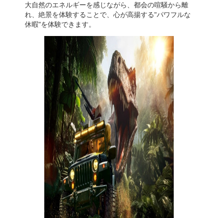
大自然のエネルギーを感じながら、都会の喧騒から離
れ、絶景を体験することで、心が高揚する"パワフルな
休暇"を体験できます。