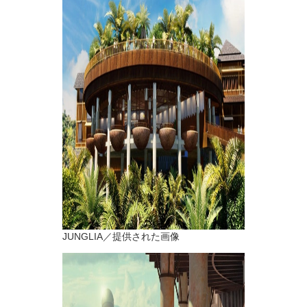
JUNGLIA／提供された画像