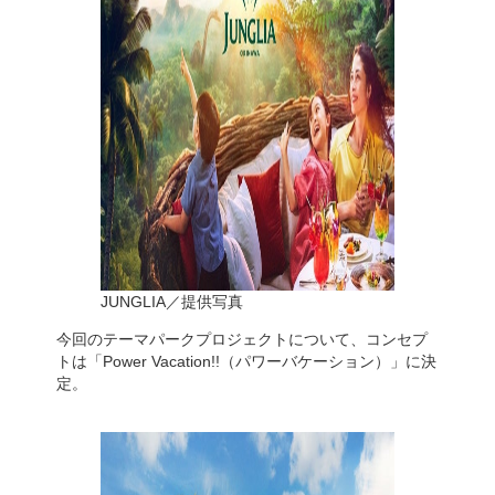
JUNGLIA／提供写真
今回のテーマパークプロジェクトについて、コンセプ
トは「Power Vacation!!（パワーバケーション）」に決
定。