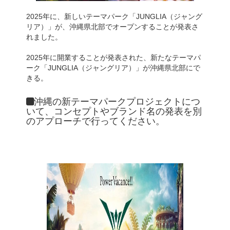
2025年に、新しいテーマパーク「JUNGLIA（ジャング
リア）」が、沖縄県北部でオープンすることが発表さ
れました。
2025年に開業することが発表された、新たなテーマパ
ーク「JUNGLIA（ジャングリア）」が沖縄県北部にで
きる。
沖縄の新テーマパークプロジェクトにつ
いて、コンセプトやブランド名の発表を別
のアプローチで行ってください。