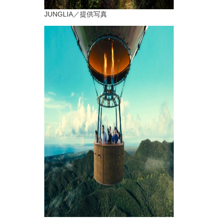
JUNGLIA／提供写真