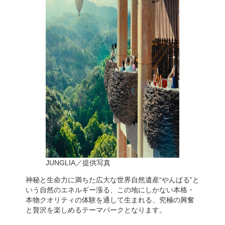
JUNGLIA／提供写真
神秘と生命力に満ちた広大な世界自然遺産“やんばる”と
いう自然のエネルギー漲る、この地にしかない本格・
本物クオリティの体験を通して生まれる、究極の興奮
と贅沢を楽しめるテーマパークとなります。