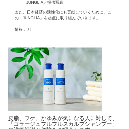
JUNGLIA／提供写真
また、日本経済の活性化にも貢献していくために、こ
の「JUNGLIA」を起点に取り組んでいきます。
情報：刀
皮脂、フケ、かゆみが気になる人に対して、
「コラージュフルフルスカルプシャンプー」