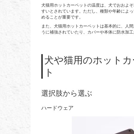
犬猫用ホットカーペットの温度は、犬でおおよそ3
すいとされています。ただし、種類や年齢によっ
めることが重要です。
また、犬猫用ホットカーペットは基本的に、人間
うに補強されていたり、カバーや本体に防水加工
犬や猫用のホットカ
ト
選択肢から選ぶ
ハードウェア