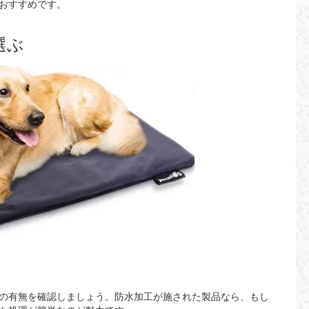
おすすめです。
選ぶ
の有無を確認しましょう。防水加工が施された製品なら、もし