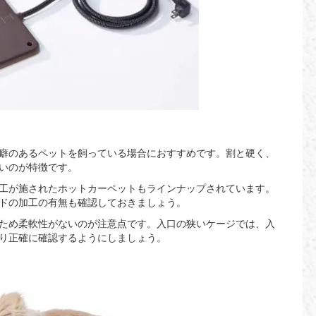
癖のあるペットを飼っている場合におすすめです。割と硬く、
いのが特徴です。
工が施されたホットカーペットもラインナップされています。
ドの加工の有無も確認しておきましょう。
ため柔軟性がないのが注意点です。入口の狭いケージでは、入
り正確に確認するようにしましょう。