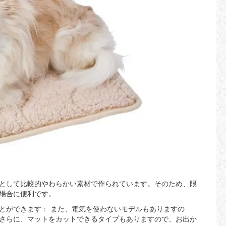
として比較的やわらかい素材で作られています。そのため、限
場合に便利です。
とができます： また、電気を使わないモデルもありますの
さらに、マットをカットできるタイプもありますので、お出か