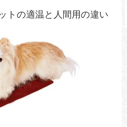
ットの適温と人間用の違い