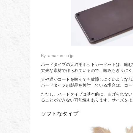
By:
amazon.co.jp
ハードタイプの犬猫用ホットカーペットは、噛む
丈夫な素材で作られているので、噛みちぎりにく
犬や猫がコードを噛んでも故障しにくいような加
ハードタイプの製品を検討している場合は、コー
ただし、ハードタイプは基本的に、曲げられない
ることができない可能性もあります。サイズをよ
ソフトなタイプ