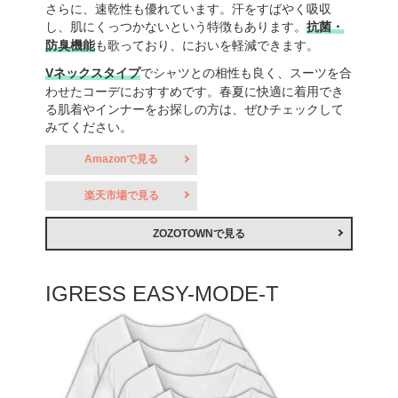
さらに、速乾性も優れています。汗をすばやく吸収
し、肌にくっつかないという特徴もあります。
抗菌・
防臭機能
も歌っており、においを軽減できます。
Vネックスタイプ
でシャツとの相性も良く、スーツを合
わせたコーデにおすすめです。春夏に快適に着用でき
る肌着やインナーをお探しの方は、ぜひチェックして
みてください。
Amazonで見る
楽天市場で見る
ZOZOTOWNで見る
IGRESS EASY-MODE-T