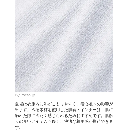
By:
zozo.jp
夏場は衣服内に熱がこもりやすく、着心地への影響が
出ます。冷感素材を使用した肌着・インナーは、肌に
触れた際に冷たく感じられるためおすすめです。肌触
りの良いアイテムも多く、快適な着用感が期待できま
す。