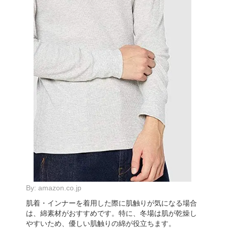
By:
amazon.co.jp
肌着・インナーを着用した際に肌触りが気になる場合
は、綿素材がおすすめです。特に、冬場は肌が乾燥し
やすいため、優しい肌触りの綿が役立ちます。