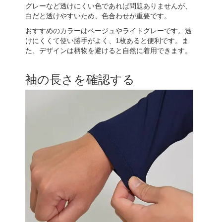
グレーなど透けにくい色であれば問題ありませんが、
白だと透けやすいため、色合わせが重要です。
おすすめのカラーはベージュやライトグレーです。透
けにくくて使い勝手がよく、1枚あると便利です。ま
た、デザインは柄物を避けると自然に着用できます。
袖の長さを確認する