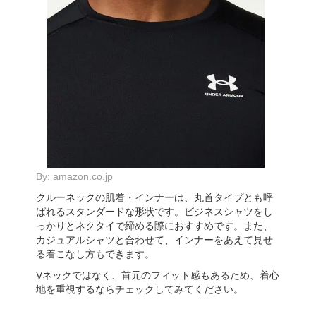
By:
amazon.co.jp
クルーネックの肌着・インナーは、丸首タイプとも呼
ばれるスタンダードな形状です。ビジネスシャツをし
っかりとネクタイで締める際におすすめです。また、
カジュアルシャツと合わせて、インナーをあえて見せ
る着こなし方もできます。
Vネックではなく、首元のフィット感もあるため、着心
地を重視するならチェックしてみてください。