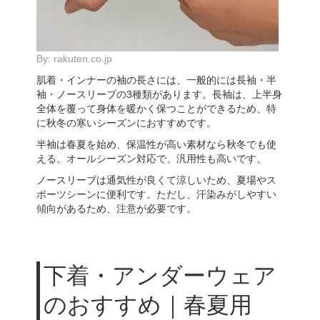
By:
rakuten.co.jp
肌着・インナーの袖の長さには、一般的には長袖・半
袖・ノースリーブの3種類があります。長袖は、上半身
全体を覆って身体を暖かく保つことができるため、特
に秋冬の寒いシーズンにおすすめです。
半袖は春夏を始め、保温性が高い素材なら秋冬でも使
える。オールシーズン対応で、汎用性も高いです。
ノースリーブは通気性が良くて涼しいため、夏場やス
ポーツシーンに便利です。ただし、汗染みがしやすい
傾向があるため、注意が必要です。
下着・アンダーウェア
のおすすめ｜春夏用