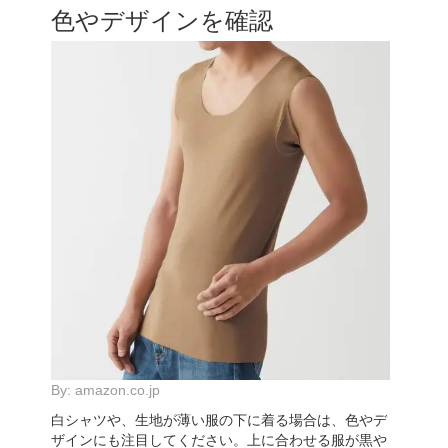
色やデザインを確認
By:
amazon.co.jp
白シャツや、生地が薄い服の下に着る場合は、色やデ
ザインにも注目してください。上に合わせる服が黒や