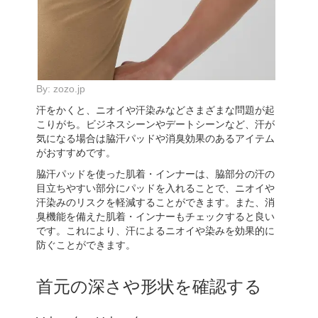
By:
zozo.jp
汗をかくと、ニオイや汗染みなどさまざまな問題が起
こりがち。ビジネスシーンやデートシーンなど、汗が
気になる場合は脇汗パッドや消臭効果のあるアイテム
がおすすめです。
脇汗パッドを使った肌着・インナーは、脇部分の汗の
目立ちやすい部分にパッドを入れることで、ニオイや
汗染みのリスクを軽減することができます。また、消
臭機能を備えた肌着・インナーもチェックすると良い
です。これにより、汗によるニオイや染みを効果的に
防ぐことができます。
首元の深さや形状を確認する