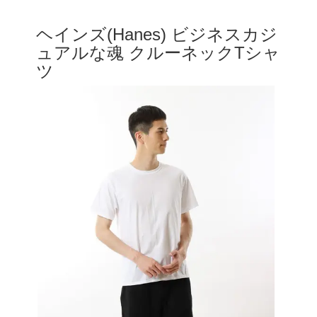
ヘインズ(Hanes) ビジネスカジ
ュアルな魂 クルーネックTシャ
ツ