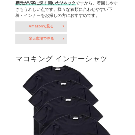
襟元がV字に深く開いたVネック
ですから、着回しやす
さもうれしい点です。様々な衣類に合わせやすい下
着・インナーをお探しの方におすすめです。
Amazonで見る
楽天市場で見る
マコキング インナーシャツ