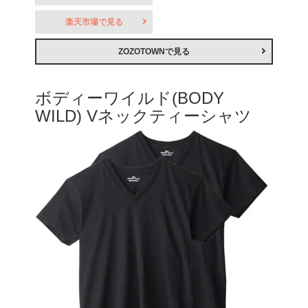
楽天市場で見る
ZOZOTOWNで見る
ボディーワイルド(BODY
WILD) Vネックティーシャツ