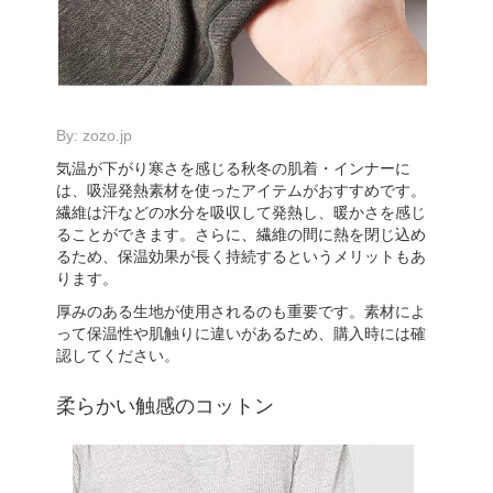
By:
zozo.jp
気温が下がり寒さを感じる秋冬の肌着・インナーに
は、吸湿発熱素材を使ったアイテムがおすすめです。
繊維は汗などの水分を吸収して発熱し、暖かさを感じ
ることができます。さらに、繊維の間に熱を閉じ込め
るため、保温効果が長く持続するというメリットもあ
ります。
厚みのある生地が使用されるのも重要です。素材によ
って保温性や肌触りに違いがあるため、購入時には確
認してください。
柔らかい触感のコットン