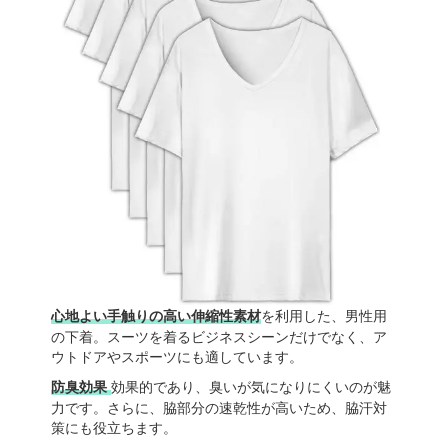
心地よい手触りの高い伸縮性素材
を利用した、男性用
の下着。スーツを着るビジネスシーンだけでなく、ア
ウトドアやスポーツにも適しています。
防臭効果
効果的であり、臭いが気になりにくいのが魅
力です。さらに、脇部分の速乾性が高いため、脇汗対
策にも役立ちます。