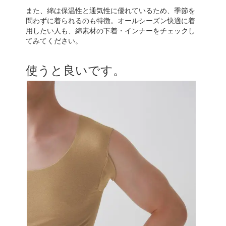
また、綿は保温性と通気性に優れているため、季節を
問わずに着られるのも特徴。オールシーズン快適に着
用したい人も、綿素材の下着・インナーをチェックし
てみてください。
使うと良いです。