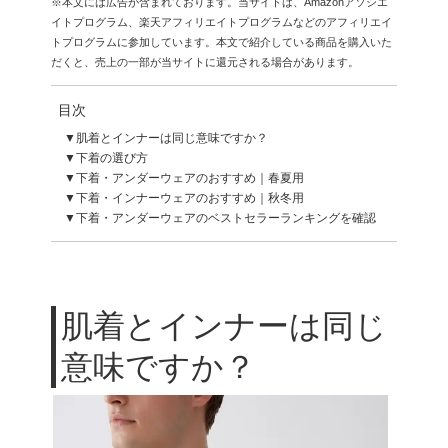
※本文には広告が含まれております。当サイトは、Amazonアソシエ
イトプログラム、楽天アフィリエイトプログラムなどのアフィリエイ
トプログラムに参加しています。本文で紹介している商品を購入いた
だくと、売上の一部が当サイトに還元される場合があります。
目次
肌着とインナーは同じ意味ですか？
下着の選び方
下着・アンダーウェアのおすすめ｜春夏用
下着・インナーウェアのおすすめ｜秋冬用
下着・アンダーウェアのベストセラーランキングを確認
肌着とインナーは同じ
意味ですか？