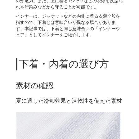
のが魅力。また、上に着るTシャツなどの衣類を皮脂汚
れや汗染みなどから守ることが可能です。
インナーは、ジャケットなどの内側に着る衣類全般を
指すので、下着とは意味合いが異なる場合がありま
す。本記事では、下着と同じ意味合いの「インナーウ
ェア」としてインナーをご紹介します。
下着・内着の選び方
素材の確認
夏に適した冷却効果と速乾性を備えた素材