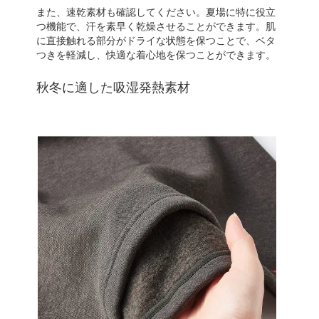
また、速乾素材も確認してください。夏場に特に役立
つ機能で、汗を素早く乾燥させることができます。肌
に直接触れる部分がドライな状態を保つことで、ベタ
つきを軽減し、快適な着心地を保つことができます。
秋冬に適した吸湿発熱素材