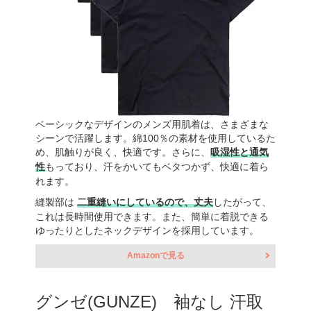
ベーシックなデザインのメンズ用肌着は、さまざまな
シーンで活躍します。綿100％の素材を使用しているた
め、肌触りが良く、快適です。さらに、
吸湿性と通気
性
もっており、汗をかいてもベタつかず、快適に着ら
れます。
縫製部は
二重縫いにしているので、丈夫
したがって、
これは長時間使用できます。また、簡単に着脱できる
ゆったりとしたネックデザインを採用しています。
Amazonで見る
グンゼ(GUNZE) 袖なし 汗取