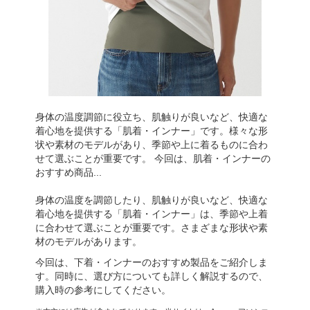
身体の温度調節に役立ち、肌触りが良いなど、快適な
着心地を提供する「肌着・インナー」です。様々な形
状や素材のモデルがあり、季節や上に着るものに合わ
せて選ぶことが重要です。 今回は、肌着・インナーの
おすすめ商品...
身体の温度を調節したり、肌触りが良いなど、快適な
着心地を提供する「肌着・インナー」は、季節や上着
に合わせて選ぶことが重要です。さまざまな形状や素
材のモデルがあります。
今回は、下着・インナーのおすすめ製品をご紹介しま
す。同時に、選び方についても詳しく解説するので、
購入時の参考にしてください。