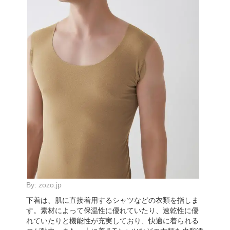
By:
zozo.jp
下着は、肌に直接着用するシャツなどの衣類を指しま
す。素材によって保温性に優れていたり、速乾性に優
れていたりと機能性が充実しており、快適に着られる