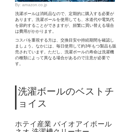
By:
amazon.co.jp
洗濯ボールは消耗品なので、定期的に購入する必要が
あります。洗濯ボールを使用しても、水道代や電気代
を節約することができますが、頻繁に買い替える場合
は費用がかかります。
コスパを重視する方は、交換目安や持続期間を確認し
ましょう。なかには、毎日使用して約3年もつ製品も販
売されています。ただし、洗濯ボールの寿命は洗濯機
の種類によって異なる場合があるので注意が必要で
す。
洗濯ボールのベストチ
ョイス
ホテイ産業 バイオアイボール
ネオ 洗濯槽クリーナー