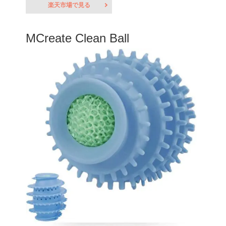
楽天市場で見る
MCreate Clean Ball