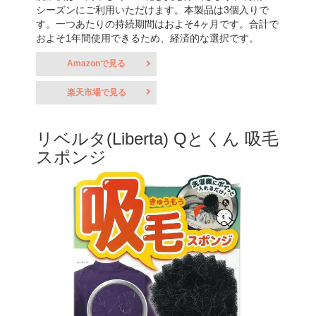
シーズンにご利用いただけます。本製品は3個入りで
す。一つあたりの持続期間はおよそ4ヶ月です。合計で
およそ1年間使用できるため、経済的な選択です。
Amazonで見る
楽天市場で見る
リベルタ(Liberta) Qとくん 吸毛
スポンジ