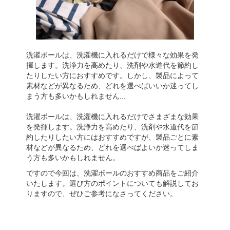
洗濯ボールは、洗濯機に入れるだけで様々な効果を発
揮します。洗浄力を高めたり、洗剤や水道代を節約し
たりしたい方におすすめです。しかし、製品によって
素材などが異なるため、どれを選べばいいか迷ってし
まう方も多いかもしれません...
洗濯ボールは、洗濯機に入れるだけでさまざまな効果
を発揮します。洗浄力を高めたり、洗剤や水道代を節
約したりしたい方にはおすすめですが、製品ごとに素
材などが異なるため、どれを選べばよいか迷ってしま
う方も多いかもしれません。
ですので今回は、洗濯ボールのおすすめ商品をご紹介
いたします。選び方のポイントについても解説してお
りますので、ぜひご参考になさってください。