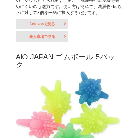
め、シワも抑えられます。また、洗濯機や乾燥機を傷
めにくいのも魅力です。使い方は簡単で、洗濯物4kg以
下に対して3個を一緒に投入するだけです。
Amazonで見る
楽天市場で見る
AiO JAPAN ゴムボール 5パッ
ク