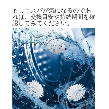
もしコスパが気になるのであ
れば、交換目安や持続期間を確
認してみてください。