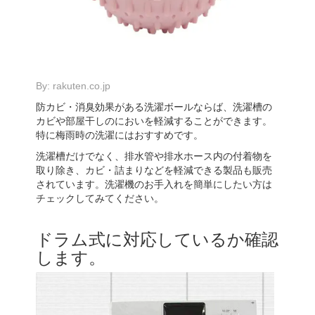
By:
rakuten.co.jp
防カビ・消臭効果がある洗濯ボールならば、洗濯槽の
カビや部屋干しのにおいを軽減することができます。
特に梅雨時の洗濯にはおすすめです。
洗濯槽だけでなく、排水管や排水ホース内の付着物を
取り除き、カビ・詰まりなどを軽減できる製品も販売
されています。洗濯機のお手入れを簡単にしたい方は
チェックしてみてください。
ドラム式に対応しているか確認
します。