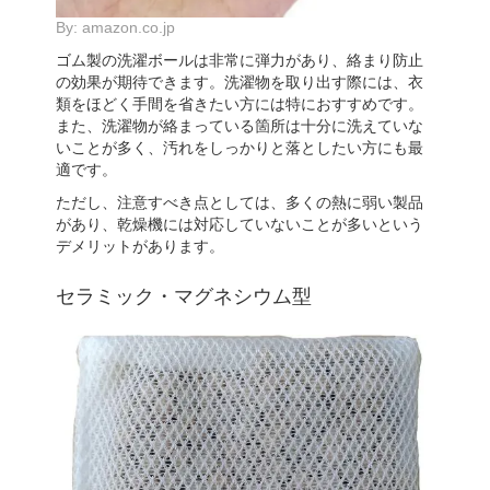
By:
amazon.co.jp
ゴム製の洗濯ボールは非常に弾力があり、絡まり防止
の効果が期待できます。洗濯物を取り出す際には、衣
類をほどく手間を省きたい方には特におすすめです。
また、洗濯物が絡まっている箇所は十分に洗えていな
いことが多く、汚れをしっかりと落としたい方にも最
適です。
ただし、注意すべき点としては、多くの熱に弱い製品
があり、乾燥機には対応していないことが多いという
デメリットがあります。
セラミック・マグネシウム型