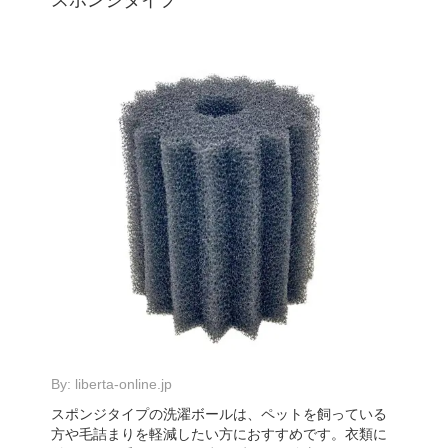
By:
liberta-online.jp
スポンジタイプの洗濯ボールは、ペットを飼っている
方や毛詰まりを軽減したい方におすすめです。衣類に