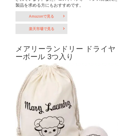
製品を求める方にもおすすめです。
Amazonで見る
楽天市場で見る
メアリーランドリー ドライヤ
ーボール 3つ入り