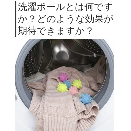
洗濯ボールとは何です
か？どのような効果が
期待できますか？