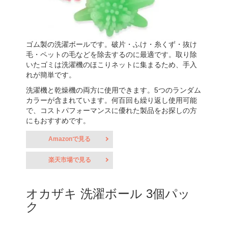
ゴム製の洗濯ボールです。破片・ふけ・糸くず・抜け
毛・ペットの毛などを除去するのに最適です。取り除
いたゴミは洗濯機のほこりネットに集まるため、手入
れが簡単です。
洗濯機と乾燥機の両方に使用できます。5つのランダム
カラーが含まれています。何百回も繰り返し使用可能
で、コストパフォーマンスに優れた製品をお探しの方
にもおすすめです。
Amazonで見る
楽天市場で見る
オカザキ 洗濯ボール 3個パッ
ク