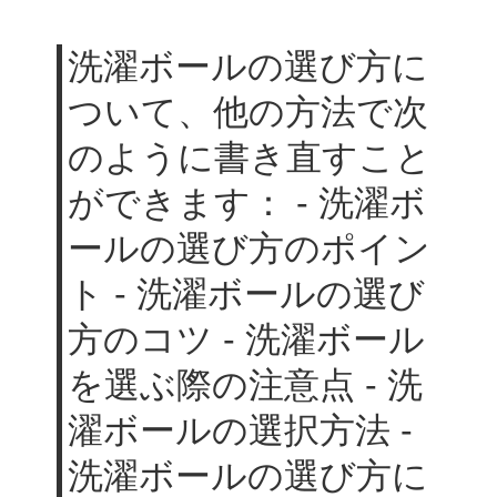
洗濯ボールの選び方に
ついて、他の方法で次
のように書き直すこと
ができます： - 洗濯ボ
ールの選び方のポイン
ト - 洗濯ボールの選び
方のコツ - 洗濯ボール
を選ぶ際の注意点 - 洗
濯ボールの選択方法 -
洗濯ボールの選び方に