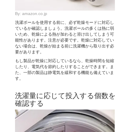
By:
amazon.co.jp
洗濯ボールを使用する前に、必ず乾燥モードに対応し
ているか確認しましょう。洗濯ボールの多くは熱に弱
いため、乾燥による熱が加わると溶け出してしまう可
能性があります。注意が必要です。乾燥に対応してい
ない場合は、乾燥が始まる前に洗濯機から取り出す必
要があります。
もし製品が乾燥に対応しているなら、乾燥時間を短縮
したり、電気代を節約したりすることができます。ま
た、一部の製品は静電気を緩和する機能も備えていま
す。
洗濯量に応じて投入する個数を
確認する