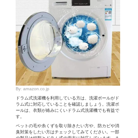
By:
amazon.co.jp
ドラム式洗濯機を利用している方は、洗濯ボールがド
ラム式に対応していることを確認しましょう。洗濯ボ
ールは、衣類が絡みにくいドラム式洗濯機でも有益で
す。
ペットの毛や糸くずを取り除きたい方や、防カビや消
臭対策をしたい方はチェックしてみてください。一部
の製品は縦型とドラム式の両方に対応しています。ま