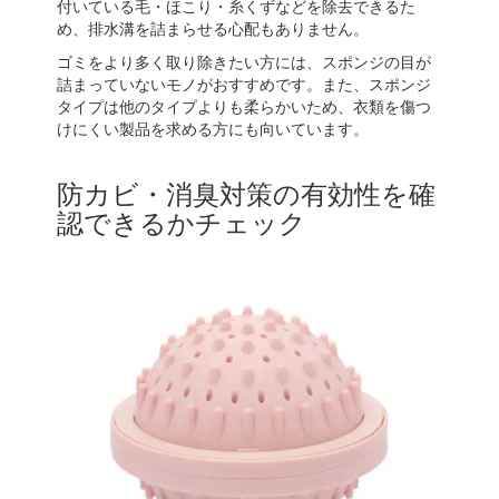
付いている毛・ほこり・糸くずなどを除去できるた
め、排水溝を詰まらせる心配もありません。
ゴミをより多く取り除きたい方には、スポンジの目が
詰まっていないモノがおすすめです。また、スポンジ
タイプは他のタイプよりも柔らかいため、衣類を傷つ
けにくい製品を求める方にも向いています。
防カビ・消臭対策の有効性を確
認できるかチェック