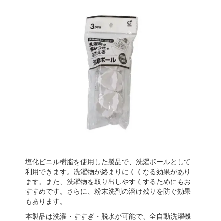
塩化ビニル樹脂を使用した製品で、洗濯ボールとして
利用できます。洗濯物が絡まりにくくなる効果があり
ます。また、洗濯物を取り出しやすくするためにもお
すすめです。さらに、粉末洗剤の溶け残りを防ぐ効果
もあります。
本製品は洗濯・すすぎ・脱水が可能で、全自動洗濯機