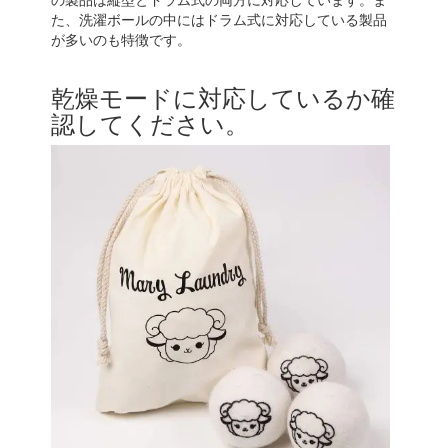
た、洗濯ボールの中にはドラム式に対応している製品
が多いのも特徴です。
乾燥モードに対応しているか確
認してください。