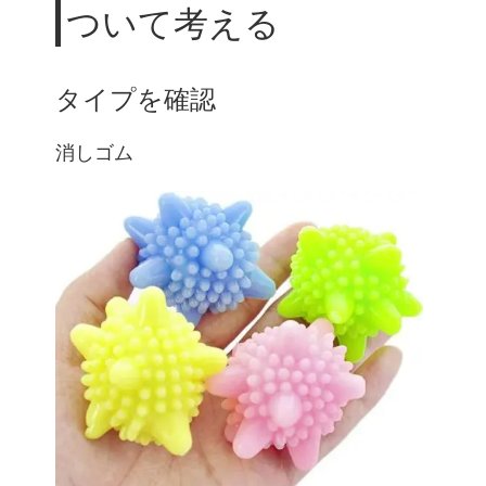
ついて考える
タイプを確認
消しゴム