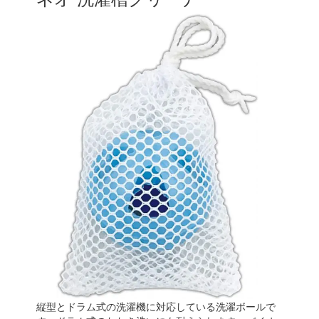
縦型とドラム式の洗濯機に対応している洗濯ボールで