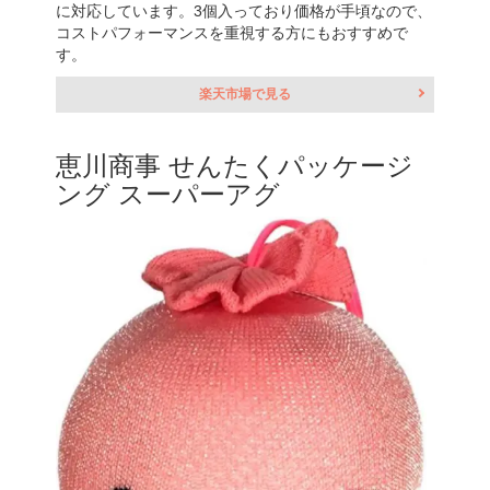
に対応しています。3個入っており価格が手頃なので、
コストパフォーマンスを重視する方にもおすすめで
す。
楽天市場で見る
恵川商事 せんたくパッケージ
ング スーパーアグ