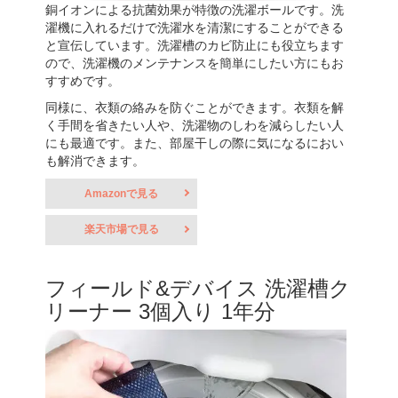
銅イオンによる抗菌効果が特徴の洗濯ボールです。洗
濯機に入れるだけで洗濯水を清潔にすることができる
と宣伝しています。洗濯槽のカビ防止にも役立ちます
ので、洗濯機のメンテナンスを簡単にしたい方にもお
すすめです。
同様に、衣類の絡みを防ぐことができます。衣類を解
く手間を省きたい人や、洗濯物のしわを減らしたい人
にも最適です。また、部屋干しの際に気になるにおい
も解消できます。
Amazonで見る
楽天市場で見る
フィールド&デバイス 洗濯槽ク
リーナー 3個入り 1年分