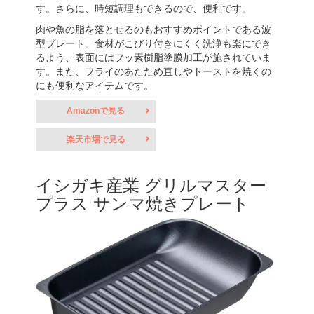
す。さらに、時短調理もできるので、便利です。
肉や魚の脂を落とせるのもおすすめポイントである波
型プレート。食材がこびり付きにくく洗浄も楽にでき
るよう、表面にはフッ素樹脂塗膜加工が施されていま
す。また、フライのあたため直しやトーストを焼くの
にも便利なアイテムです。
Amazonで見る
楽天市場で見る
イシガキ産業 グリルマスター
プラス サンマ焼きプレート