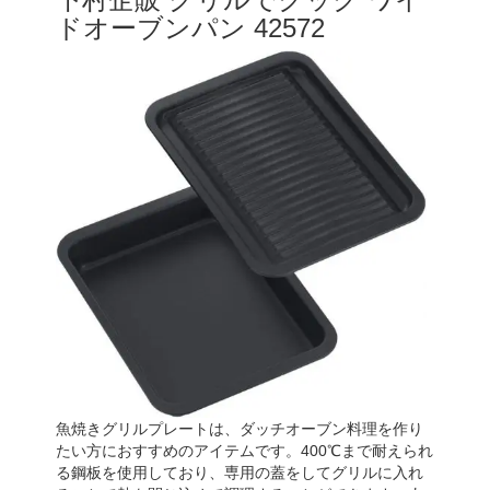
ドオーブンパン 42572
魚焼きグリルプレートは、ダッチオーブン料理を作り
たい方におすすめのアイテムです。400℃まで耐えられ
る鋼板を使用しており、専用の蓋をしてグリルに入れ