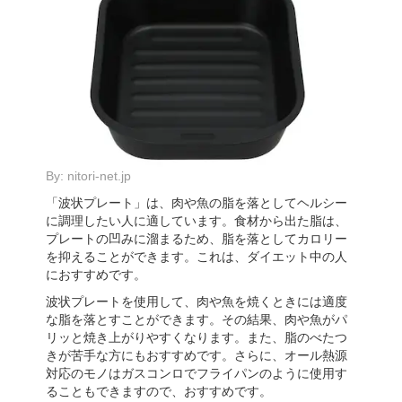
By:
nitori-net.jp
「波状プレート」は、肉や魚の脂を落としてヘルシー
に調理したい人に適しています。食材から出た脂は、
プレートの凹みに溜まるため、脂を落としてカロリー
を抑えることができます。これは、ダイエット中の人
におすすめです。
波状プレートを使用して、肉や魚を焼くときには適度
な脂を落とすことができます。その結果、肉や魚がパ
リッと焼き上がりやすくなります。また、脂のべたつ
きが苦手な方にもおすすめです。さらに、オール熱源
対応のモノはガスコンロでフライパンのように使用す
ることもできますので、おすすめです。