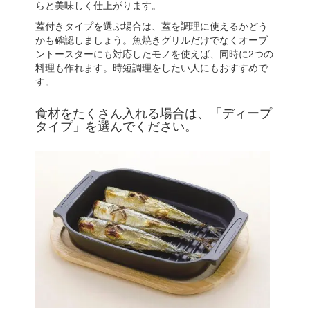
らと美味しく仕上がります。
蓋付きタイプを選ぶ場合は、蓋を調理に使えるかどう
かも確認しましょう。魚焼きグリルだけでなくオーブ
ントースターにも対応したモノを使えば、同時に2つの
料理も作れます。時短調理をしたい人にもおすすめで
す。
食材をたくさん入れる場合は、「ディープ
タイプ」を選んでください。