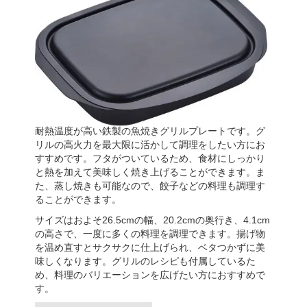
耐熱温度が高い鉄製の魚焼きグリルプレートです。グ
リルの高火力を最大限に活かして調理をしたい方にお
すすめです。フタがついているため、食材にしっかり
と熱を加えて美味しく焼き上げることができます。ま
た、蒸し焼きも可能なので、餃子などの料理も調理す
ることができます。
サイズはおよそ26.5cmの幅、20.2cmの奥行き、4.1cm
の高さで、一度に多くの料理を調理できます。揚げ物
を温め直すとサクサクに仕上げられ、ベタつかずに美
味しくなります。グリルのレシピも付属しているた
め、料理のバリエーションを広げたい方におすすめで
す。