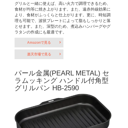
グリルと一緒に使えば、高い火力で調理できるため、
食材が均等に焼き上がります。また、遠赤外線効果に
より、食材がふっくらと仕上がります。更に、時短調
理も可能で、波状プレートによって脂もしっかりと落
とせます。また、深型のため、煮込みハンバーグやグ
ラタンの作成にも最適です。
Amazonで見る
楽天市場で見る
パール金属(PEARL METAL) セ
ラムッキング ハンドル付角型
グリルパン HB-2590