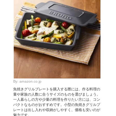
By:
amazon.co.jp
魚焼きグリルプレートを購入する際には、作る料理の
量や家族の人数に合うサイズのものを選びましょう。
一人暮らしの方や少量の料理を作りたい方には、コン
パクトなものがおすすめです。小型の魚焼きグリルプ
レートは出し入れや収納がしやすく、価格も安いのが
魅力です。