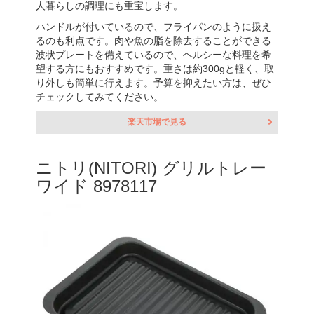
人暮らしの調理にも重宝します。
ハンドルが付いているので、フライパンのように扱え
るのも利点です。肉や魚の脂を除去することができる
波状プレートを備えているので、ヘルシーな料理を希
望する方にもおすすめです。重さは約300gと軽く、取
り外しも簡単に行えます。予算を抑えたい方は、ぜひ
チェックしてみてください。
楽天市場で見る
ニトリ(NITORI) グリルトレー
ワイド 8978117