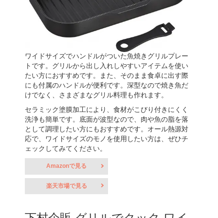
ワイドサイズでハンドルがついた魚焼きグリルプレー
トです。グリルから出し入れしやすいアイテムを使い
たい方におすすめです。また、そのまま食卓に出す際
にも付属のハンドルが便利です。深型なので焼き魚だ
けでなく、さまざまなグリル料理も作れます。
セラミック塗膜加工により、食材がこびり付きにくく
洗浄も簡単です。底面が波型なので、肉や魚の脂を落
として調理したい方にもおすすめです。オール熱源対
応で、ワイドサイズのモノを使用したい方は、ぜひチ
ェックしてみてください。
Amazonで見る
楽天市場で見る
下村企販 グリルでクック ワイ