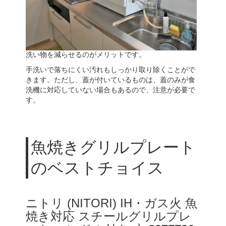
洗い物を減らせるのがメリットです。
手洗いで落ちにくい汚れもしっかり取り除くことがで
きます。ただし、蓋が付いているものは、蓋のみが食
洗機に対応していない場合もあるので、注意が必要で
す。
魚焼きグリルプレート
のベストチョイス
ニトリ (NITORI) IH・ガス火 魚
焼き対応 スチールグリルプレ