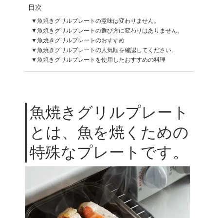
目次
魚焼きグリルプレートの意味は変わりません。
魚焼きグリルプレートの選び方に変わりはありません。
魚焼きグリルプレートのおすすめ
魚焼きグリルプレートの人気順を確認してください。
魚焼きグリルプレートを使用したおすすめの料理
魚焼きグリルプレート
とは、魚を焼くための
特殊なプレートです。