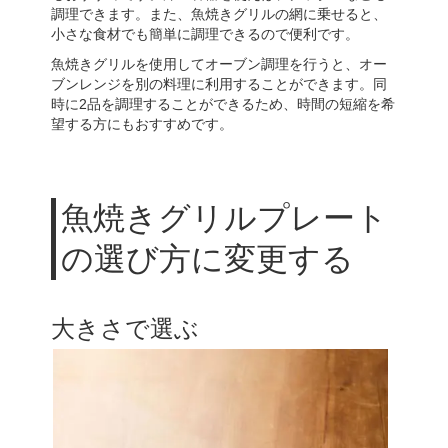
調理できます。また、魚焼きグリルの網に乗せると、
小さな食材でも簡単に調理できるので便利です。
魚焼きグリルを使用してオーブン調理を行うと、オー
ブンレンジを別の料理に利用することができます。同
時に2品を調理することができるため、時間の短縮を希
望する方にもおすすめです。
魚焼きグリルプレート
の選び方に変更する
大きさで選ぶ