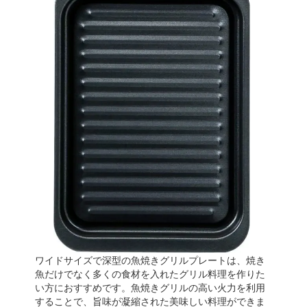
ワイドサイズで深型の魚焼きグリルプレートは、焼き
魚だけでなく多くの食材を入れたグリル料理を作りた
い方におすすめです。魚焼きグリルの高い火力を利用
することで、旨味が凝縮された美味しい料理ができま