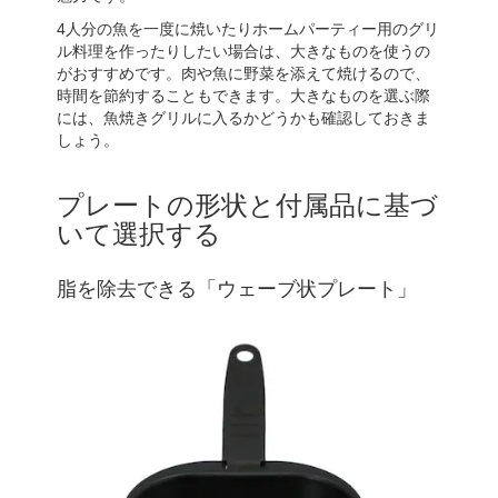
4人分の魚を一度に焼いたりホームパーティー用のグリ
ル料理を作ったりしたい場合は、大きなものを使うの
がおすすめです。肉や魚に野菜を添えて焼けるので、
時間を節約することもできます。大きなものを選ぶ際
には、魚焼きグリルに入るかどうかも確認しておきま
しょう。
プレートの形状と付属品に基づ
いて選択する
脂を除去できる「ウェーブ状プレート」