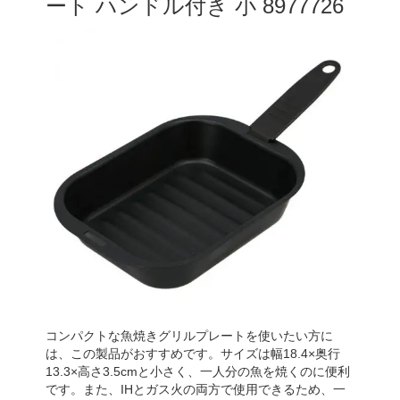
ート ハンドル付き 小 8977726
コンパクトな魚焼きグリルプレートを使いたい方に
は、この製品がおすすめです。サイズは幅18.4×奥行
13.3×高さ3.5cmと小さく、一人分の魚を焼くのに便利
です。また、IHとガス火の両方で使用できるため、一