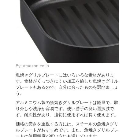
By:
amazon.co.jp
魚焼きグリルプレートにはいろいろな素材がありま
す。食材がくっつきにくい加工を施した魚焼きグリル
プレートもあるので、自分に合ったものを選びましょ
う。
アルミニウム製の魚焼きグリルプレートは軽量で、取
り外しや洗浄が容易です。使い勝手の良い選択肢で
す。耐久性があり、適切に使用すれば長く使えます。
価格の安さを重視する方には、スチールの魚焼きグリ
ルプレートがおすすめです。また、魚焼きグリルプレ
ートの使用頻度が低い方にも適しています。