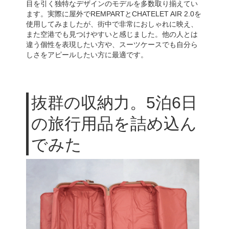
目を引く独特なデザインのモデルを多数取り揃えてい
ます。実際に屋外でREMPARTとCHATELET AIR 2.0を
使用してみましたが、街中で非常におしゃれに映え、
また空港でも見つけやすいと感じました。他の人とは
違う個性を表現したい方や、スーツケースでも自分ら
しさをアピールしたい方に最適です。
抜群の収納力。5泊6日
の旅行用品を詰め込ん
でみた