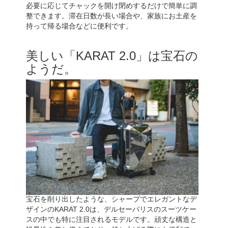
必要に応じてチャックを開け閉めするだけで簡単に調
整できます。滞在日数が長い場合や、家族にお土産を
持って帰る場合などに便利です。
美しい「KARAT 2.0」は宝石の
ようだ。
宝石を削り出したような、シャープでエレガントなデ
ザインのKARAT 2.0は、デルセーパリスのスーツケー
スの中でも特に注目されるモデルです。頑丈な構造と