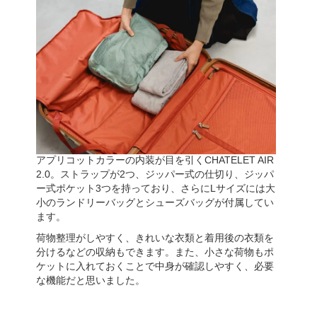
アプリコットカラーの内装が目を引くCHATELET AIR
2.0。ストラップが2つ、ジッパー式の仕切り、ジッパ
ー式ポケット3つを持っており、さらにLサイズには大
小のランドリーバッグとシューズバッグが付属してい
ます。
荷物整理がしやすく、きれいな衣類と着用後の衣類を
分けるなどの収納もできます。また、小さな荷物もポ
ケットに入れておくことで中身が確認しやすく、必要
な機能だと思いました。