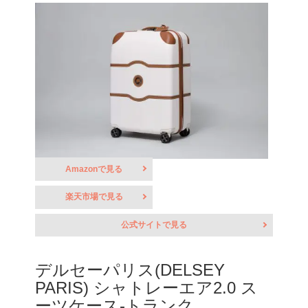
Amazonで見る
楽天市場で見る
公式サイトで見る
デルセーパリス(DELSEY
PARIS) シャトレーエア2.0 ス
ーツケース-トランク