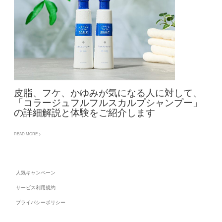
皮脂、フケ、かゆみが気になる人に対して、
「コラージュフルフルスカルプシャンプー」
の詳細解説と体験をご紹介します
READ MORE >
人気キャンペーン
サービス利用規約
プライバシーポリシー