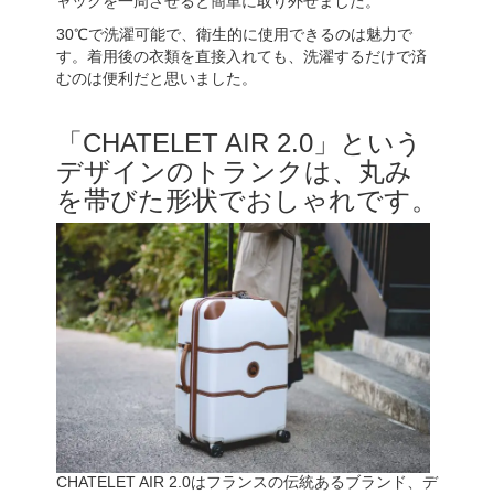
ャックを一周させると簡単に取り外せました。
30℃で洗濯可能で、衛生的に使用できるのは魅力で
す。着用後の衣類を直接入れても、洗濯するだけで済
むのは便利だと思いました。
「CHATELET AIR 2.0」という
デザインのトランクは、丸み
を帯びた形状でおしゃれです。
CHATELET AIR 2.0はフランスの伝統あるブランド、デ