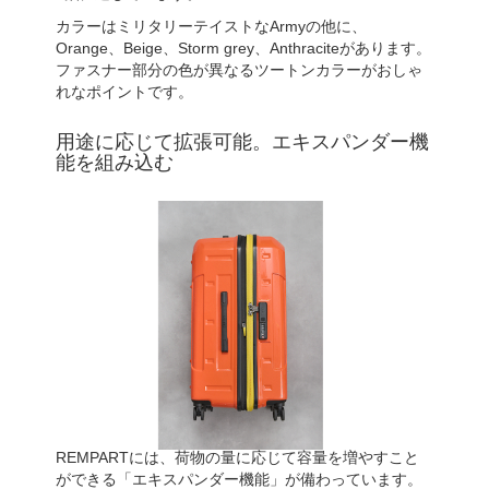
カラーはミリタリーテイストなArmyの他に、
Orange、Beige、Storm grey、Anthraciteがあります。
ファスナー部分の色が異なるツートンカラーがおしゃ
れなポイントです。
用途に応じて拡張可能。エキスパンダー機
能を組み込む
REMPARTには、荷物の量に応じて容量を増やすこと
ができる「エキスパンダー機能」が備わっています。