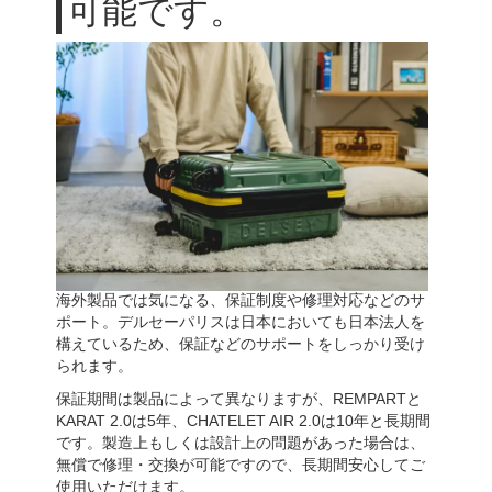
可能です。
海外製品では気になる、保証制度や修理対応などのサ
ポート。デルセーパリスは日本においても日本法人を
構えているため、保証などのサポートをしっかり受け
られます。
保証期間は製品によって異なりますが、REMPARTと
KARAT 2.0は5年、CHATELET AIR 2.0は10年と長期間
です。製造上もしくは設計上の問題があった場合は、
無償で修理・交換が可能ですので、長期間安心してご
使用いただけます。