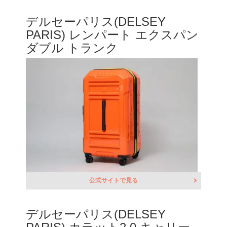
デルセーパリス(DELSEY
PARIS) レンパート エクスパン
ダブル トランク
公式サイトで見る
デルセーパリス(DELSEY