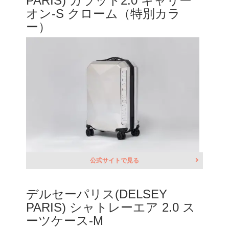
PARIS) カラット2.0 キャリー
オン-S クローム（特別カラ
ー）
公式サイトで見る
デルセーパリス(DELSEY
PARIS) シャトレーエア 2.0 ス
ーツケース-M