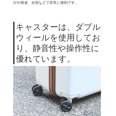
行や帰省、合宿などで非常に便利です。
キャスターは、ダブル
ウィールを使用してお
り、静音性や操作性に
優れています。