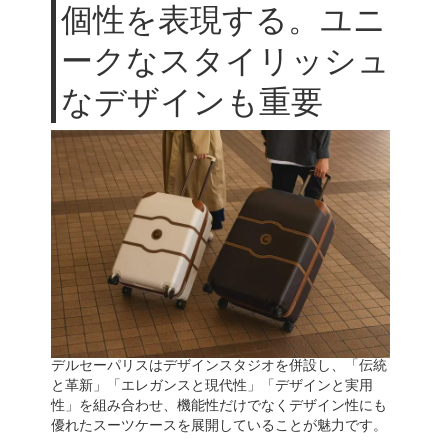
個性を表現する。ユニ
ークなスタイリッシュ
なデザインも重要
デルセーパリスはデザインスタジオを併設し、「伝統
と革新」「エレガンスと現代性」「デザインと実用
性」を組み合わせ、機能性だけでなくデザイン性にも
優れたスーツケースを展開していることが魅力です。