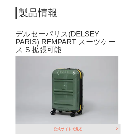
製品情報
デルセーパリス(DELSEY
PARIS) REMPART スーツケー
ス S 拡張可能
公式サイトで見る