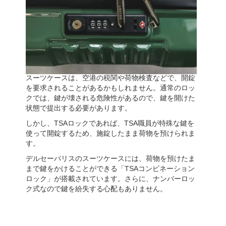
スーツケースは、空港の税関や荷物検査などで、開錠
を要求されることがあるかもしれません。通常のロッ
クでは、鍵が壊される危険性があるので、鍵を開けた
状態で提出する必要があります。
しかし、TSAロックであれば、TSA職員が特殊な鍵を
使って開錠するため、施錠したまま荷物を預けられま
す。
デルセーパリスのスーツケースには、荷物を預けたま
まで鍵をかけることができる「TSAコンビネーション
ロック」が搭載されています。さらに、ナンバーロッ
ク式なので鍵を紛失する心配もありません。