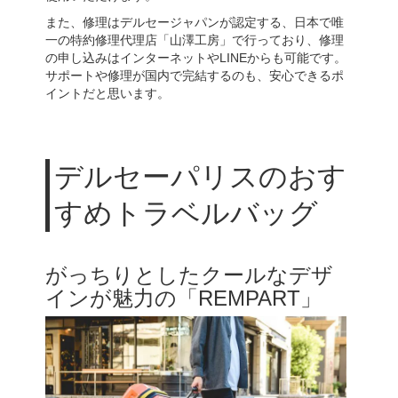
また、修理はデルセージャパンが認定する、日本で唯
一の特約修理代理店「山澤工房」で行っており、修理
の申し込みはインターネットやLINEからも可能です。
サポートや修理が国内で完結するのも、安心できるポ
イントだと思います。
デルセーパリスのおす
すめトラベルバッグ
がっちりとしたクールなデザ
インが魅力の「REMPART」