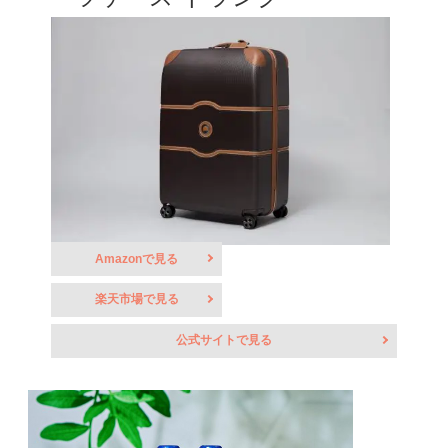
Amazonで見る
楽天市場で見る
公式サイトで見る