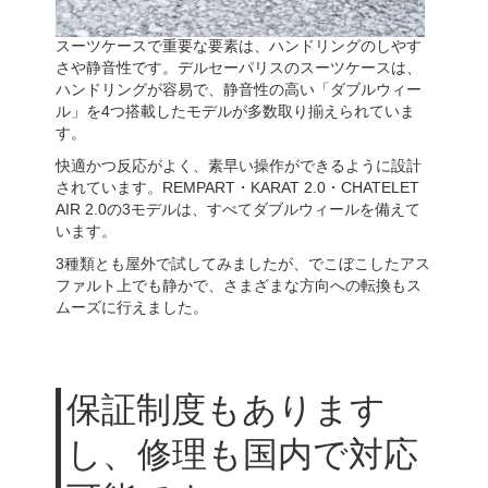
スーツケースで重要な要素は、ハンドリングのしやす
さや静音性です。デルセーパリスのスーツケースは、
ハンドリングが容易で、静音性の高い「ダブルウィー
ル」を4つ搭載したモデルが多数取り揃えられていま
す。
快適かつ反応がよく、素早い操作ができるように設計
されています。REMPART・KARAT 2.0・CHATELET
AIR 2.0の3モデルは、すべてダブルウィールを備えて
います。
3種類とも屋外で試してみましたが、でこぼこしたアス
ファルト上でも静かで、さまざまな方向への転換もス
ムーズに行えました。
保証制度もあります
し、修理も国内で対応