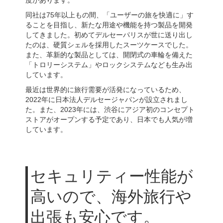
同社は75年以上もの間、「ユーザーの旅を快適に」す
ることを目指し、新たな用途や機能を持つ製品を開発
してきました。初めてデルセーパリスが世に送り出し
たのは、硬質シェルを採用したスーツケースでした。
また、革新的な製品としては、開閉式の車輪を備えた
「トロリーシステム」やロックシステムなども生み出
しています。
最近は世界的に旅行需要が活発になっているため、
2022年に日本法人デルセージャパンが設立されまし
た。また、2023年には、渋谷にアジア初のコンセプト
ストアがオープンする予定であり、日本でも人気が増
しています。
セキュリティー性能が
高いので、海外旅行や
出張も安心です。